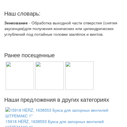
Наш словарь:
Зенкование
- Обработка выходной части отверстия (снятия
заусенцев)для получения конических или цилиндрических
углублений под потайные головки заклёпок и винтов.
Ранее посещенные
Наши предложения в других категориях
15918 HERZ, 1638553 Букса для запорных вентилей