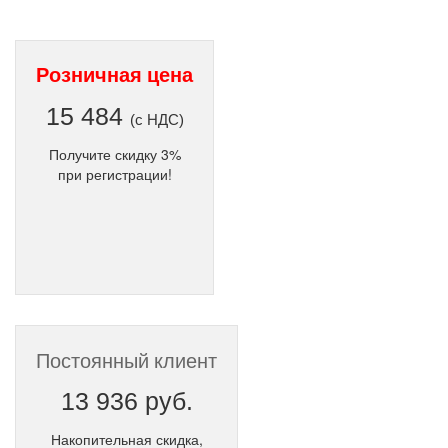
Розничная цена
15 484
(с НДС)
Получите скидку 3%
при регистрации!
Постоянный клиент
13 936 руб.
Накопительная скидка,