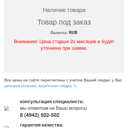
Наличие товара
Товар под заказ
Валюта:
RUB
Внимание! Цена старше 2х месяцев и будет
уточнена при заявке.
Все цены на сайте пересчитаны с учетом Вашей скидки: у Вас
ценовая колонка, акционная скидка %
.
консультация специалиста:
мы ответим на Ваши вопросы
8 (4942) 502-502
гарантия качества: