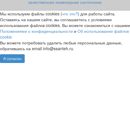
качественная инженерная сантехника
Мы используем файлы cookies (
что это?
) для работы сайта.
Оставаясь на нашем сайте, вы соглашаетесь с условиями
использования файлов cookies. Вы можете ознакомиться с нашими
Положениями о конфиденциальности
и
Об использовании файлов
cookie
Вы можете потребовать удалить любые персональные данные,
обратившись на email info@ssanteh.ru.
Я согласен