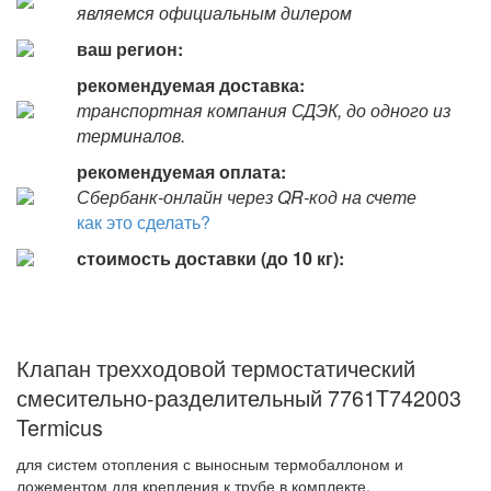
являемся официальным дилером
ваш регион:
рекомендуемая доставка:
транспортная компания СДЭК, до одного из
терминалов.
рекомендуемая оплата:
Сбербанк-онлайн через QR-код на счете
как это сделать?
стоимость доставки (до 10 кг):
Клапан трехходовой термостатический
смесительно-разделительный 7761T742003
Termicus
для систем отопления с выносным термобаллоном и
ложементом для крепления к трубе в комплекте.