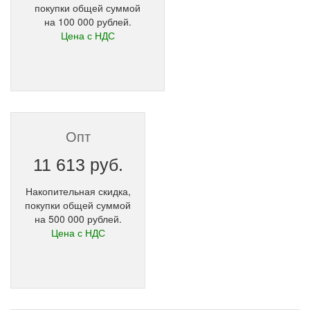
покупки общей суммой
на 100 000 рублей.
Цена с НДС
Опт
11 613 руб.
Накопительная скидка,
покупки общей суммой
на 500 000 рублей.
Цена с НДС