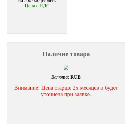
на 500 000 рублей.
Цена с НДС
Наличие товара
Валюта:
RUB
Внимание! Цена старше 2х месяцев и будет
уточнена при заявке.