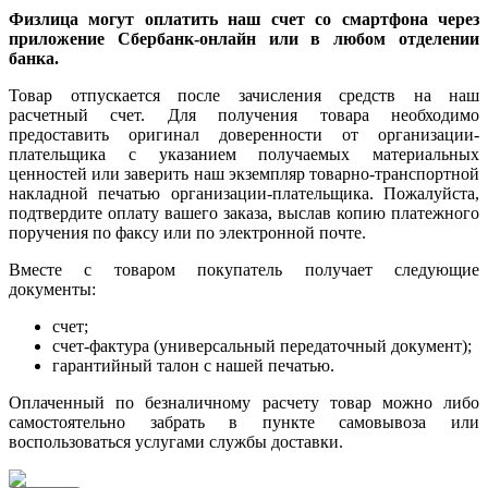
Физлица могут оплатить наш счет со смартфона через
приложение Сбербанк-онлайн или в любом отделении
банка.
Товар отпускается после зачисления средств на наш
расчетный счет. Для получения товара необходимо
предоставить оригинал доверенности от организации-
плательщика с указанием получаемых материальных
ценностей или заверить наш экземпляр товарно-транспортной
накладной печатью организации-плательщика. Пожалуйста,
подтвердите оплату вашего заказа, выслав копию платежного
поручения по факсу или по электронной почте.
Вместе с товаром покупатель получает следующие
документы:
счет;
счет-фактура (универсальный передаточный документ);
гарантийный талон с нашей печатью.
Оплаченный по безналичному расчету товар можно либо
самостоятельно забрать в пункте самовывоза или
воспользоваться услугами службы доставки.