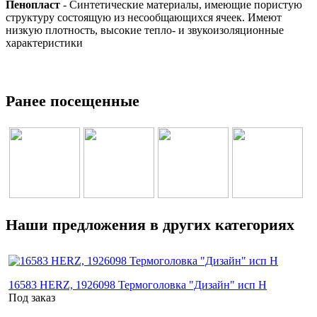
Пенопласт
- Синтетические материалы, имеющие пористую
структуру состоящую из несообщающихся ячеек. Имеют
низкую плотность, высокие тепло- и звукоизоляционные
характеристики
Ранее посещенные
Наши предложения в других категориях
16583 HERZ, 1926098 Термоголовка "Дизайн" исп Н
Под заказ