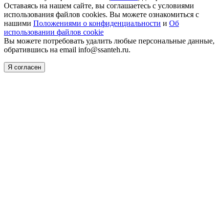
Оставаясь на нашем сайте, вы соглашаетесь с условиями
использования файлов cookies. Вы можете ознакомиться с
нашими
Положениями о конфиденциальности
и
Об
использовании файлов cookie
Вы можете потребовать удалить любые персональные данные,
обратившись на email info@ssanteh.ru.
Я согласен