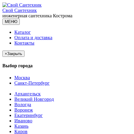
Свой Сантехник
инженерная сантехника
Кострома
МЕНЮ
Каталог
Оплата и доставка
Контакты
×
Закрыть
Выбор города
Москва
Санкт-Петербург
Архангельск
Великий Новгород
Вологда
Воронеж
Екатеринбург
Иваново
Казань
Киров