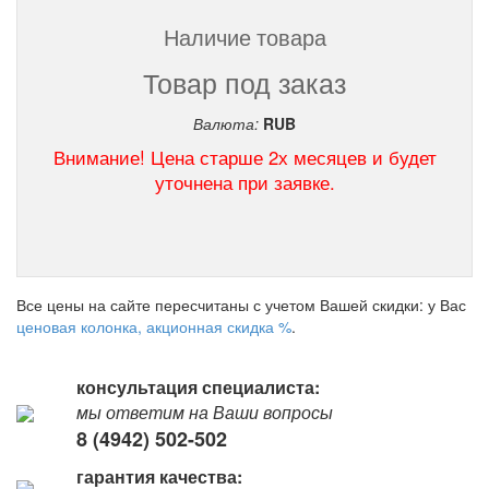
Наличие товара
Товар под заказ
Валюта:
RUB
Внимание! Цена старше 2х месяцев и будет
уточнена при заявке.
Все цены на сайте пересчитаны с учетом Вашей скидки: у Вас
ценовая колонка, акционная скидка %
.
консультация специалиста:
мы ответим на Ваши вопросы
8 (4942) 502-502
гарантия качества: