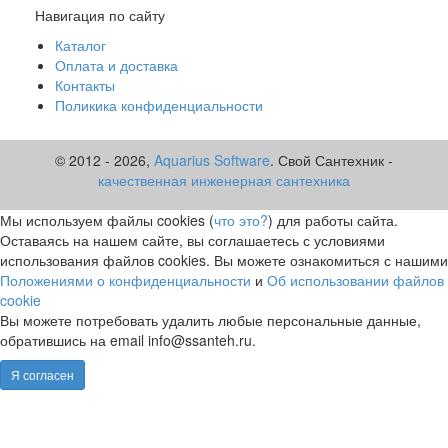
Навигация по сайту
Каталог
Оплата и доставка
Контакты
Поликика конфиденциальности
© 2012 -
2026,
Aquarius Software
. Свой Сантехник -
качественная инженерная сантехника
Мы используем файлы cookies (
что это?
) для работы сайта.
Оставаясь на нашем сайте, вы соглашаетесь с условиями
использования файлов cookies. Вы можете ознакомиться с нашими
Положениями о конфиденциальности
и
Об использовании файлов
cookie
Вы можете потребовать удалить любые персональные данные,
обратившись на email info@ssanteh.ru.
Я согласен