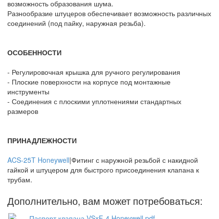
возможность образования шума.
Разнообразие штуцеров обеспечивает возможность различных
соединений (под пайку, наружная резьба).
ОСОБЕННОСТИ
- Регулировочная крышка для ручного регулирования
- Плоские поверхности на корпусе под монтажные
инструменты
- Соединения с плоскими уплотнениями стандартных
размеров
ПРИНАДЛЕЖНОСТИ
ACS-25T Honeywell
|Фитинг с наружной резьбой с накидной
гайкой и штуцером для быстрого присоединения клапана к
трубам.
Дополнительно, вам может потребоваться:
Паспорт клапана VSxF-4 Honeywell.pdf