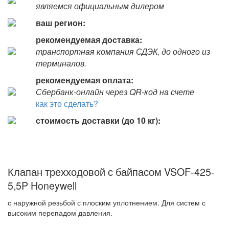
являемся официальным дилером
ваш регион:
рекомендуемая доставка:
транспортная компания СДЭК, до одного из
терминалов.
рекомендуемая оплата:
Сбербанк-онлайн через QR-код на счете
как это сделать?
стоимость доставки (до 10 кг):
Клапан трехходовой с байпасом VSOF-425-
5,5P Honeywell
с наружной резьбой с плоским уплотнением. Для систем с
высоким перепадом давления.