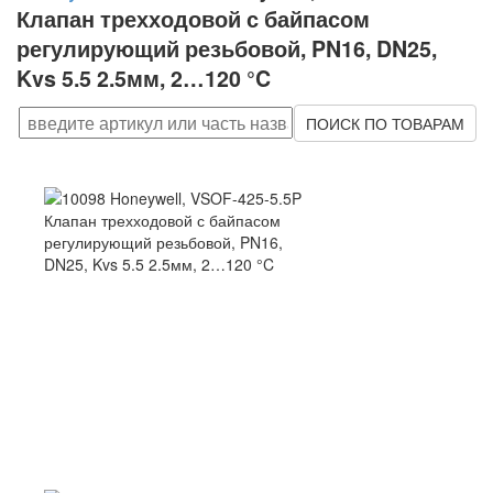
Клапан трехходовой с байпасом
регулирующий резьбовой, PN16, DN25,
Kvs 5.5 2.5мм, 2…120 °C