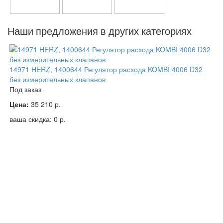
Наши предложения в других категориях
14971 HERZ, 1400644 Регулятор расхода KOMBI 4006 D32
без измерительных клапанов
Под заказ
Цена:
35 210
р.
ваша скидка:
0
р.