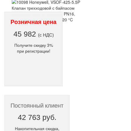
Розничная цена
45 982
(с НДС)
Получите скидку 3%
при регистрации!
Постоянный клиент
42 763 руб.
Накопительная скидка,