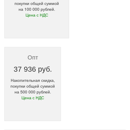
покупки общей суммой
на 100 000 рублей.
Цена с НДС
Опт
37 936 руб.
Накопительная скидка,
покупки общей суммой
на 500 000 рублей.
Цена с НДС