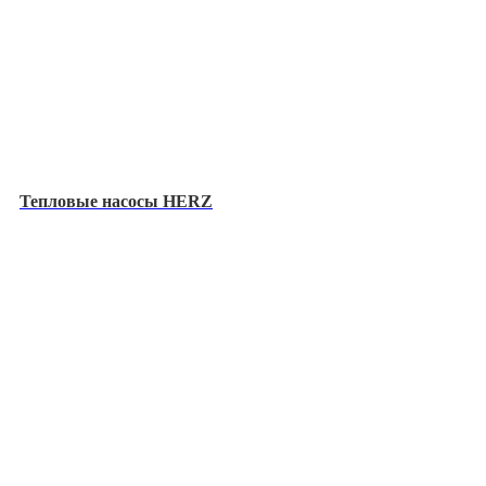
Тепловые насосы HERZ