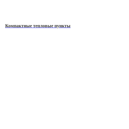
Компактные тепловые пункты