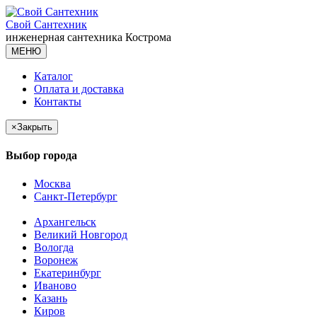
Свой Сантехник
инженерная сантехника
Кострома
МЕНЮ
Каталог
Оплата и доставка
Контакты
×
Закрыть
Выбор города
Москва
Санкт-Петербург
Архангельск
Великий Новгород
Вологда
Воронеж
Екатеринбург
Иваново
Казань
Киров