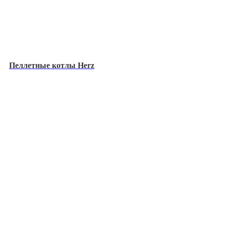
Пеллетные котлы Herz