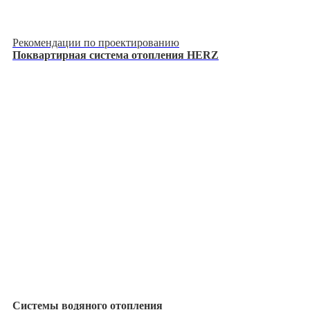
Рекомендации по проектированию
Поквартирная система отопления HERZ
Системы водяного отопления