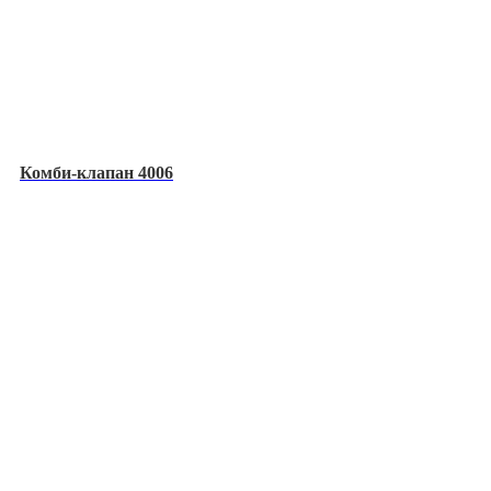
Комби-клапан 4006