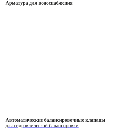
Арматура для водоснабжения
Автоматические балансировочные клапаны
для гидравлической балансировки