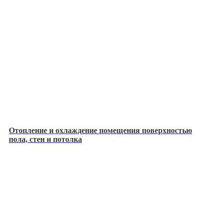
Отопление и охлаждение помещения поверхностью
пола, стен и потолка