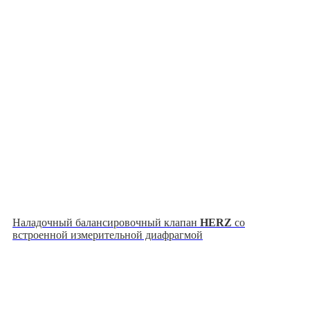
Наладочный балансировочный клапан
HERZ
со
встроенной измерительной диафрагмой