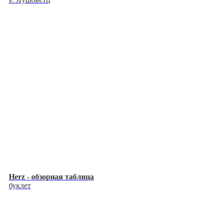
Herz - обзорная таблица
буклет