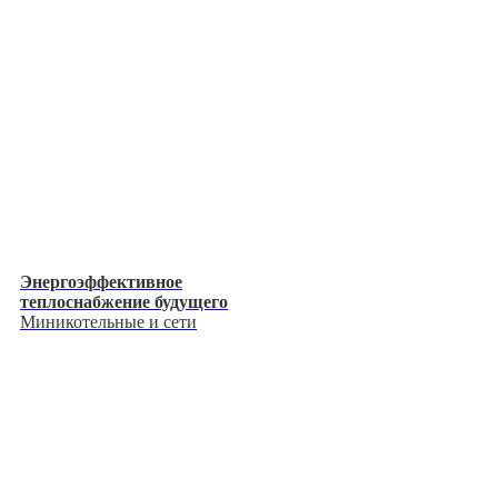
Энергоэффективное
теплоснабжение будущего
Миникотельные и сети