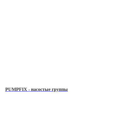
PUMPFIX - насостые группы