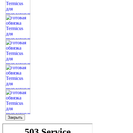
Закрыть