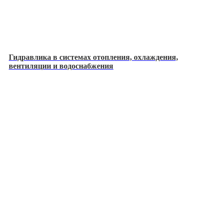
Гидравлика в системах отопления, охлаждения,
вентиляции и водоснабжения