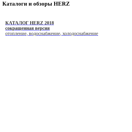
Каталоги и обзоры HERZ
КАТАЛОГ HERZ 2018
сокращенная версия
отопление, водоснабжение, холодоснабжение