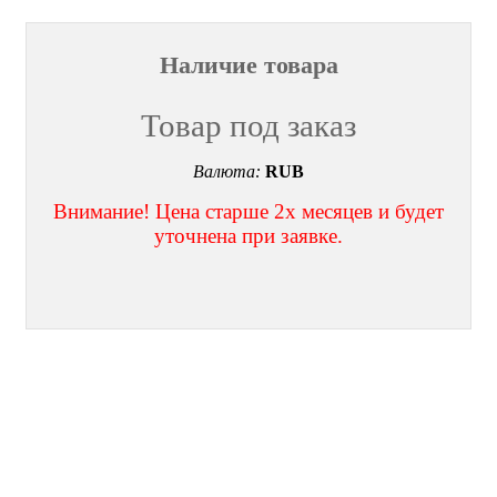
Наличие товара
Товар под заказ
Валюта:
RUB
Внимание! Цена старше 2х месяцев и будет
уточнена при заявке.