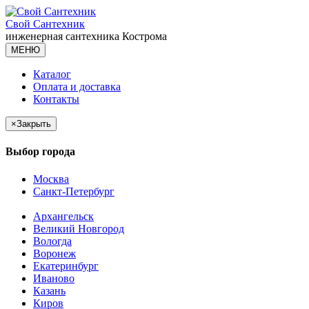
Свой Сантехник
инженерная сантехника
Кострома
МЕНЮ
Каталог
Оплата и доставка
Контакты
×
Закрыть
Выбор города
Москва
Санкт-Петербург
Архангельск
Великий Новгород
Вологда
Воронеж
Екатеринбург
Иваново
Казань
Киров