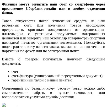
Физлица могут оплатить наш счет со смартфона через
приложение Сбербанк-онлайн или в любом отделении
банка.
Товар отпускается после зачисления средств на наш
расчетный счет. Для получения товара необходимо
предоставить оригинал доверенности от организации-
плательщика с указанием получаемых материальных
ценностей или заверить наш экземпляр товарно-транспортной
накладной печатью организации-плательщика. Пожалуйста,
подтвердите оплату вашего заказа, выслав копию платежного
поручения по факсу или по электронной почте.
Вместе с товаром покупатель получает следующие
документы:
счет;
счет-фактура (универсальный передаточный документ);
гарантийный талон с нашей печатью.
Оплаченный по безналичному расчету товар можно либо
самостоятельно забрать в пункте самовывоза или
воспользоваться услугами службы доставки.