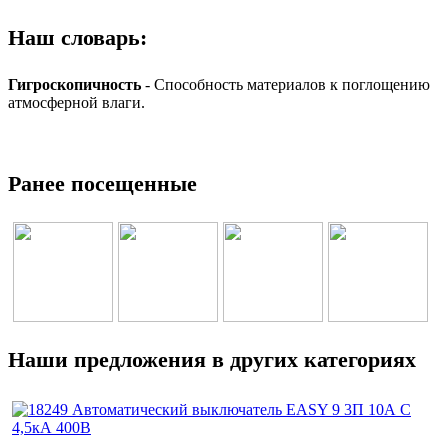
Наш словарь:
Гигроскопичность
- Способность материалов к поглощению
атмосферной влаги.
Ранее посещенные
Наши предложения в других категориях