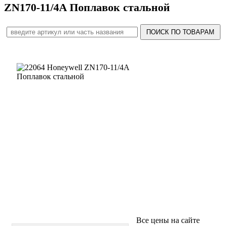
ZN170-11/4A Поплавок стальной
Все цены на сайте