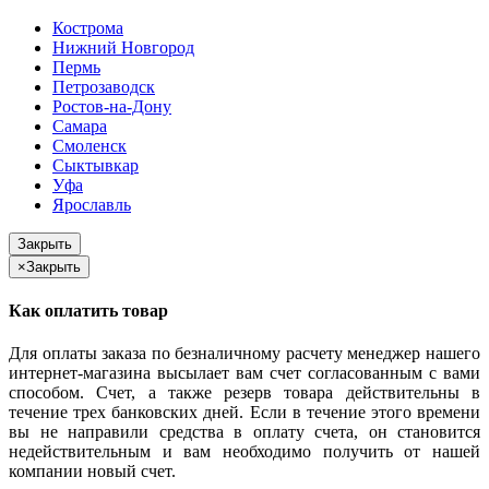
Кострома
Нижний Новгород
Пермь
Петрозаводск
Ростов-на-Дону
Самара
Смоленск
Сыктывкар
Уфа
Ярославль
Закрыть
×
Закрыть
Как оплатить товар
Для оплаты заказа по безналичному расчету менеджер нашего
интернет-магазина высылает вам счет согласованным с вами
способом. Счет, а также резерв товара действительны в
течение трех банковских дней. Если в течение этого времени
вы не направили средства в оплату счета, он становится
недействительным и вам необходимо получить от нашей
компании новый счет.